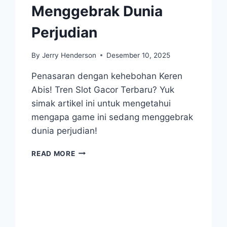
Menggebrak Dunia
Perjudian
By
Jerry Henderson
Desember 10, 2025
Penasaran dengan kehebohan Keren
Abis! Tren Slot Gacor Terbaru? Yuk
simak artikel ini untuk mengetahui
mengapa game ini sedang menggebrak
dunia perjudian!
KEREN
READ MORE
ABIS!
TREN
SLOT
GACOR
TERBARU
MENGGEBRAK
DUNIA