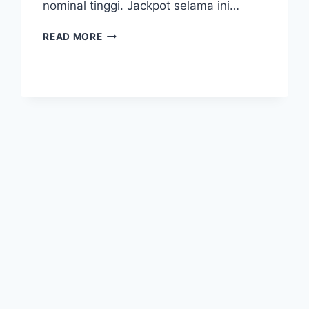
nominal tinggi. Jackpot selama ini…
CARA
READ MORE
MENANG
JACKPOT
SLOT
ONLINE
DENGAN
GAMPANG