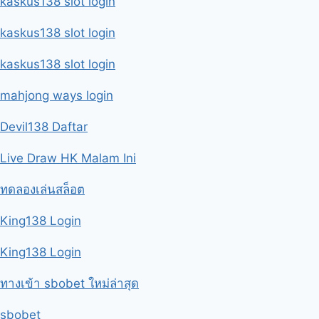
kaskus138 slot login
kaskus138 slot login
kaskus138 slot login
mahjong ways login
Devil138 Daftar
Live Draw HK Malam Ini
ทดลองเล่นสล็อต
King138 Login
King138 Login
ทางเข้า sbobet ใหม่ล่าสุด
sbobet