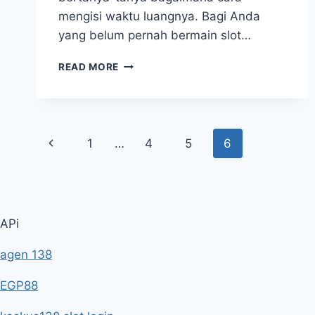
mengisi waktu luangnya. Bagi Anda
yang belum pernah bermain slot…
KING138
READ MORE
JOIN
PRAGMATIC
PLAY
SLOT
Page
DEMO
Previous
1
…
4
5
6
ONLINE
navigation
TANPA
Page
DEPOSIT
APi
agen 138
EGP88