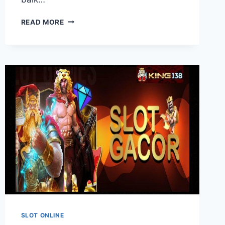
KING138
READ MORE
SITUS
SLOT
ONLINE
TERLENGKAP
KONSEP
FAST
TRANSACTION
SLOT ONLINE