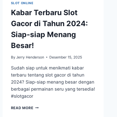
SLOT ONLINE
Kabar Terbaru Slot
Gacor di Tahun 2024:
Siap-siap Menang
Besar!
By
Jerry Henderson
Desember 15, 2025
Sudah siap untuk menikmati kabar
terbaru tentang slot gacor di tahun
2024? Siap-siap menang besar dengan
berbagai permainan seru yang tersedia!
#slotgacor
KABAR
READ MORE
TERBARU