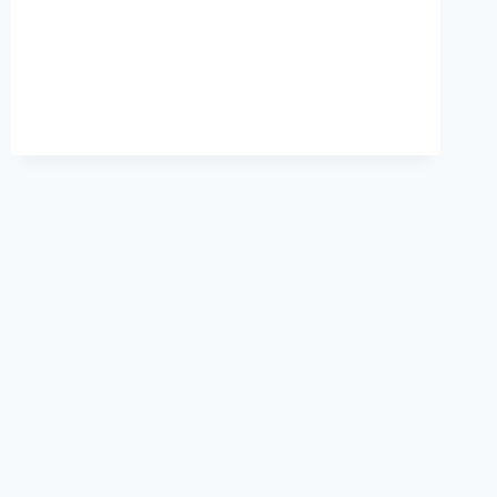
CARA
DAFTAR
JUDI
SLOT
ONLINE